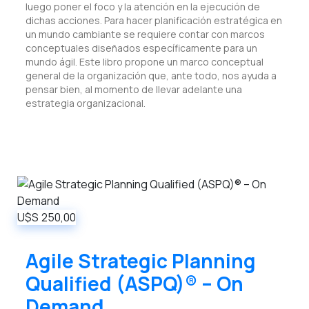
luego poner el foco y la atención en la ejecución de
dichas acciones. Para hacer planificación estratégica en
un mundo cambiante se requiere contar con marcos
conceptuales diseñados específicamente para un
mundo ágil. Este libro propone un marco conceptual
general de la organización que, ante todo, nos ayuda a
pensar bien, al momento de llevar adelante una
estrategia organizacional.
U$S
250,00
Agile Strategic Planning
Qualified (ASPQ)® – On
Demand