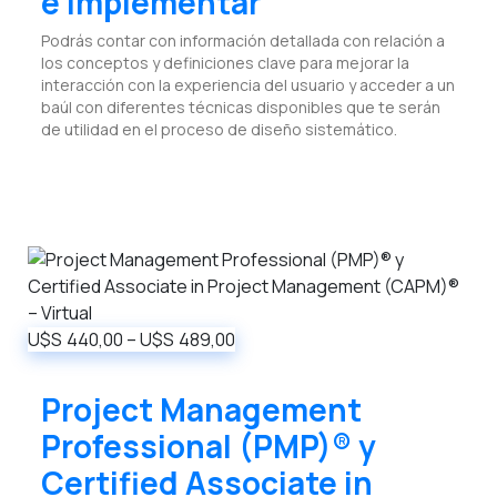
e Implementar
Podrás contar con información detallada con relación a
los conceptos y definiciones clave para mejorar la
interacción con la experiencia del usuario y acceder a un
baúl con diferentes técnicas disponibles que te serán
de utilidad en el proceso de diseño sistemático.
U$S
440,00
–
U$S
489,00
Project Management
Professional (PMP)® y
Certified Associate in