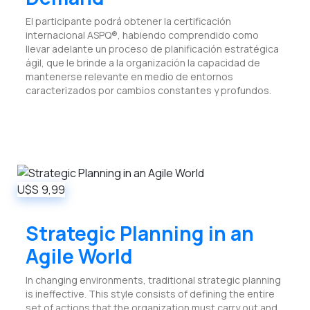
El participante podrá obtener la certificación
internacional ASPQ®, habiendo comprendido como
llevar adelante un proceso de planificación estratégica
ágil, que le brinde a la organización la capacidad de
mantenerse relevante en medio de entornos
caracterizados por cambios constantes y profundos.
U$S
9,99
Strategic Planning in an
Agile World
In changing environments, traditional strategic planning
is ineffective. This style consists of defining the entire
set of actions that the organization must carry out and