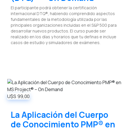
El participante podrá obtener la certificación
internacional DTQ®, habiendo comprendido aspectos
fundamentales de la metodología utilizada por las
principales organizaciones incluidas en el S&P 500 para
desarrollar nuevos productos. El curso puede ser
realizado en los días y horarios que tu definas e incluye
casos de estudio y simuladores de exámenes.
U$S
99,00
La Aplicación del Cuerpo
de Conocimiento PMP® en