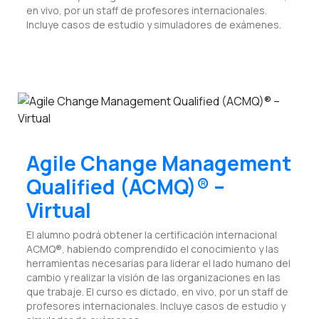
en vivo, por un staff de profesores internacionales.
Incluye casos de estudio y simuladores de exámenes.
Agile Change Management
Qualified (ACMQ)® –
Virtual
El alumno podrá obtener la certificación internacional
ACMQ®, habiendo comprendido el conocimiento y las
herramientas necesarias para liderar el lado humano del
cambio y realizar la visión de las organizaciones en las
que trabaje. El curso es dictado, en vivo, por un staff de
profesores internacionales. Incluye casos de estudio y