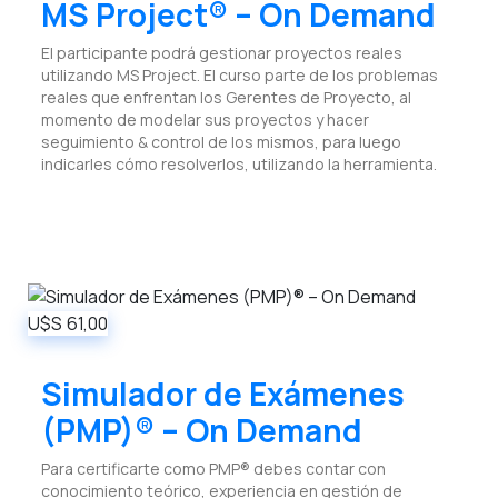
MS Project® – On Demand
El participante podrá gestionar proyectos reales
utilizando MS Project. El curso parte de los problemas
reales que enfrentan los Gerentes de Proyecto, al
momento de modelar sus proyectos y hacer
seguimiento & control de los mismos, para luego
indicarles cómo resolverlos, utilizando la herramienta.
U$S
61,00
Simulador de Exámenes
(PMP)® – On Demand
Para certificarte como PMP® debes contar con
conocimiento teórico, experiencia en gestión de