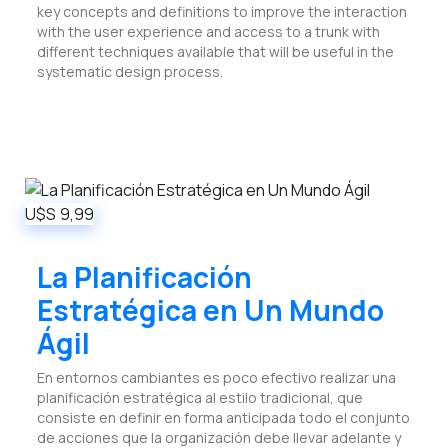
key concepts and definitions to improve the interaction
with the user experience and access to a trunk with
different techniques available that will be useful in the
systematic design process.
U$S
9,99
La Planificación
Estratégica en Un Mundo
Ágil
En entornos cambiantes es poco efectivo realizar una
planificación estratégica al estilo tradicional, que
consiste en definir en forma anticipada todo el conjunto
de acciones que la organización debe llevar adelante y