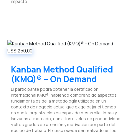
impacto.
U$S
250,00
Kanban Method Qualified
(KMQ)® – On Demand
El participante podrá obtener la certificación
internacional KMQ®, habiendo comprendido aspectos
fundamentales de la metodología utilizada en un
contexto de negocio actual que exige bajar el tiempo
en que la organización es capaz de desarrollar ideas y
lanzarlas al mercado, con altos niveles de productividad
y altos grados de atención y motivación por parte del
equipo de trabajo. El curso puede ser realizado en los