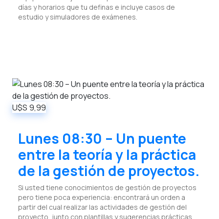
días y horarios que tu definas e incluye casos de
estudio y simuladores de exámenes.
U$S
9,99
Lunes 08:30 – Un puente
entre la teoría y la práctica
de la gestión de proyectos.
Si usted tiene conocimientos de gestión de proyectos
pero tiene poca experiencia: encontrará un orden a
partir del cual realizar las actividades de gestión del
proyecto, junto con plantillas y sugerencias prácticas