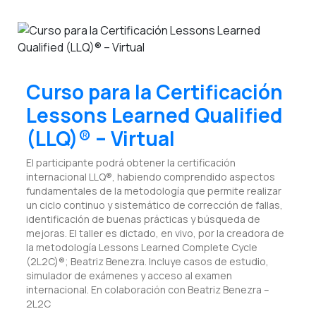
Curso para la Certificación
Lessons Learned Qualified
(LLQ)® – Virtual
El participante podrá obtener la certificación
internacional LLQ®, habiendo comprendido aspectos
fundamentales de la metodología que permite realizar
un ciclo continuo y sistemático de corrección de fallas,
identificación de buenas prácticas y búsqueda de
mejoras. El taller es dictado, en vivo, por la creadora de
la metodología Lessons Learned Complete Cycle
(2L2C)®; Beatriz Benezra. Incluye casos de estudio,
simulador de exámenes y acceso al examen
internacional. En colaboración con Beatriz Benezra –
2L2C