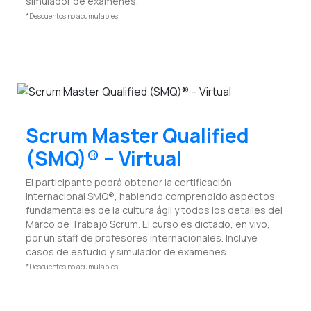
simulador de exámenes.
*Descuentos no acumulables
Scrum Master Qualified
(SMQ)® – Virtual
El participante podrá obtener la certificación
internacional SMQ®, habiendo comprendido aspectos
fundamentales de la cultura ágil y todos los detalles del
Marco de Trabajo Scrum. El curso es dictado, en vivo,
por un staff de profesores internacionales. Incluye
casos de estudio y simulador de exámenes.
*Descuentos no acumulables