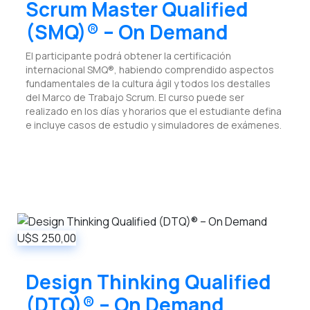
Scrum Master Qualified
(SMQ)® – On Demand
El participante podrá obtener la certificación
internacional SMQ®, habiendo comprendido aspectos
fundamentales de la cultura ágil y todos los destalles
del Marco de Trabajo Scrum. El curso puede ser
realizado en los días y horarios que el estudiante defina
e incluye casos de estudio y simuladores de exámenes.
U$S
250,00
Design Thinking Qualified
(DTQ)® – On Demand