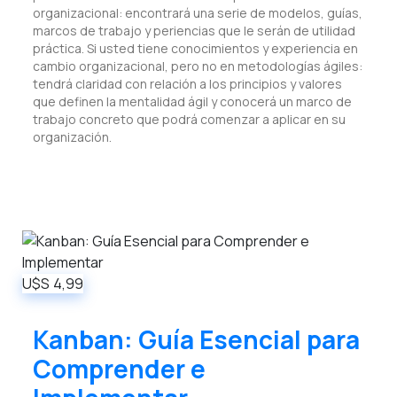
organizacional: encontrará una serie de modelos, guías,
marcos de trabajo y periencias que le serán de utilidad
práctica. Si usted tiene conocimientos y experiencia en
cambio organizacional, pero no en metodologías ágiles:
tendrá claridad con relación a los principios y valores
que definen la mentalidad ágil y conocerá un marco de
trabajo concreto que podrá comenzar a aplicar en su
organización.
U$S
4,99
Kanban: Guía Esencial para
Comprender e