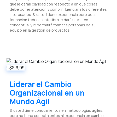
que le darán claridad con respecto a en qué cosas
debe poner atención y cómo influenciar a los diferentes
interesados. Si usted tiene experiencia pero poca
formación teórica: este libro le dará un marco
conceptual y le permitirá formar a personas de su
equipo en la gestión de proyectos.
U$S
9,99
Liderar el Cambio
Organizacional en un
Mundo Ágil
Si usted tiene conocimientos en metodologías ágiles,
pero no tiene conocimientos ni experiencia en cambio