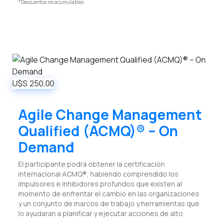
*Descuentos no acumulables
U$S
250,00
Agile Change Management
Qualified (ACMQ)® – On
Demand
El participante podrá obtener la certificación
internacional ACMQ®, habiendo comprendido los
impulsores e inhibidores profundos que existen al
momento de enfrentar el cambio en las organizaciones
y un conjunto de marcos de trabajo y herramientas que
lo ayudaran a planificar y ejecutar acciones de alto