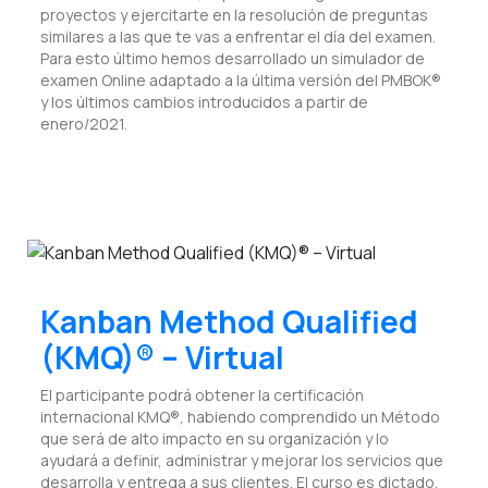
proyectos y ejercitarte en la resolución de preguntas
similares a las que te vas a enfrentar el día del examen.
Para esto último hemos desarrollado un simulador de
examen Online adaptado a la última versión del PMBOK®
y los últimos cambios introducidos a partir de
enero/2021.
Kanban Method Qualified
(KMQ)® – Virtual
El participante podrá obtener la certificación
internacional KMQ®, habiendo comprendido un Método
que será de alto impacto en su organización y lo
ayudará a definir, administrar y mejorar los servicios que
desarrolla y entrega a sus clientes. El curso es dictado,