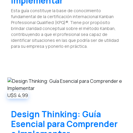
Implementar
Esta guía constituye la base de conocimiento
fundamental de la certificación internacional Kanban
Professional Qualified (KPQ)®. Tiene por propósito
brindar claridad conceptual sobre el método Kanban,
contribuyendo a que el profesional sea capaz de
identificar situaciones en las que podría ser de utilidad
para su empresa y ponerlo en práctica.
U$S
4,99
Design Thinking: Guía
Esencial para Comprender