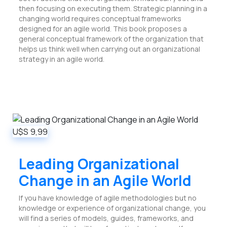
then focusing on executing them. Strategic planning in a
changing world requires conceptual frameworks
designed for an agile world. This book proposes a
general conceptual framework of the organization that
helps us think well when carrying out an organizational
strategy in an agile world.
U$S
9,99
Leading Organizational
Change in an Agile World
If you have knowledge of agile methodologies but no
knowledge or experience of organizational change, you
will find a series of models, guides, frameworks, and