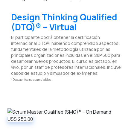
Design Thinking Qualified
(DTQ)® – Virtual
El participante podrá obtener la certificación
internacional DTQ®, habiendo comprendido aspectos
fundamentales de la metodología utilizada por las
principales organizaciones incluidas en el S&P 500 para
desarrollar nuevos productos. El curso es dictado, en
vivo, por un staff de profesores internacionales. Incluye
casos de estudio y simulador de exámenes.
*Descuentos no acumulables
U$S
250,00