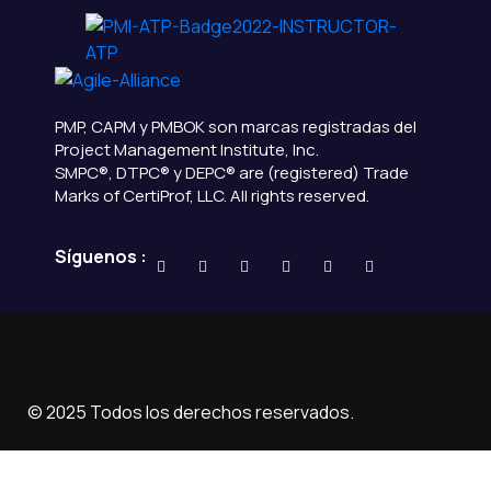
PMP, CAPM y PMBOK son marcas registradas del
Project Management Institute, Inc.
SMPC®, DTPC® y DEPC® are (registered) Trade
Marks of CertiProf, LLC. All rights reserved.
Síguenos :
© 2025 Todos los derechos reservados.
Diseño por Joaquín Batista