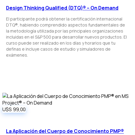
Design Thinking Qualified (DTQ)® – On Demand
El participante podrá obtener la certificación internacional
DTQ®, habiendo comprendido aspectos fundamentales de
la metodología utilizada por las principales organizaciones
incluidas en el S&P 500 para desarrollar nuevos productos. El
curso puede ser realizado en los días y horarios que tu
definas e incluye casos de estudio y simuladores de
exámenes.
U$S
99,00
La Aplicación del Cuerpo de Conocimiento PMP®