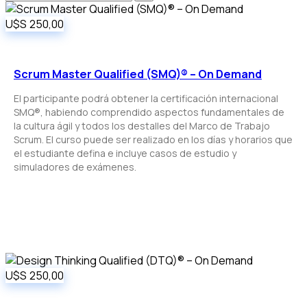
U$S
250,00
Scrum Master Qualified (SMQ)® – On Demand
El participante podrá obtener la certificación internacional
SMQ®, habiendo comprendido aspectos fundamentales de
la cultura ágil y todos los destalles del Marco de Trabajo
Scrum. El curso puede ser realizado en los días y horarios que
el estudiante defina e incluye casos de estudio y
simuladores de exámenes.
U$S
250,00