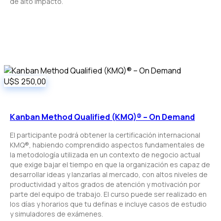
de alto impacto.
U$S
250,00
Kanban Method Qualified (KMQ)® – On Demand
El participante podrá obtener la certificación internacional
KMQ®, habiendo comprendido aspectos fundamentales de
la metodología utilizada en un contexto de negocio actual
que exige bajar el tiempo en que la organización es capaz de
desarrollar ideas y lanzarlas al mercado, con altos niveles de
productividad y altos grados de atención y motivación por
parte del equipo de trabajo. El curso puede ser realizado en
los días y horarios que tu definas e incluye casos de estudio
y simuladores de exámenes.