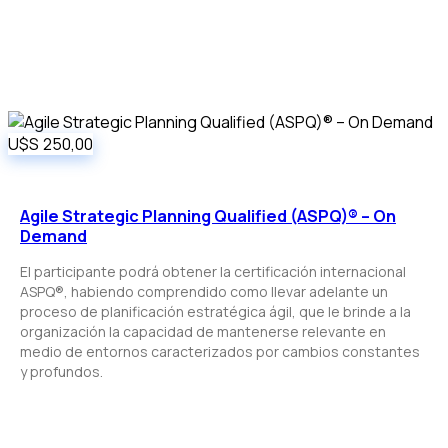
U$S
250,00
Agile Strategic Planning Qualified (ASPQ)® – On
Demand
El participante podrá obtener la certificación internacional
ASPQ®, habiendo comprendido como llevar adelante un
proceso de planificación estratégica ágil, que le brinde a la
organización la capacidad de mantenerse relevante en
medio de entornos caracterizados por cambios constantes
y profundos.