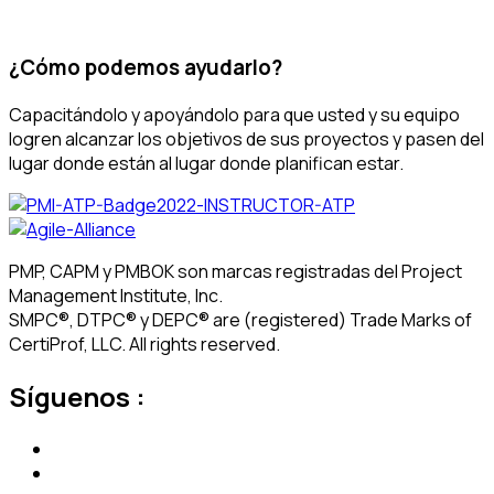
¿Cómo podemos ayudarlo?
Capacitándolo y apoyándolo para que usted y su equipo
logren alcanzar los objetivos de sus proyectos y pasen del
lugar donde están al lugar donde planifican estar.
PMP, CAPM y PMBOK son marcas registradas del Project
Management Institute, Inc.
SMPC®, DTPC® y DEPC® are (registered) Trade Marks of
CertiProf, LLC. All rights reserved.
Síguenos :