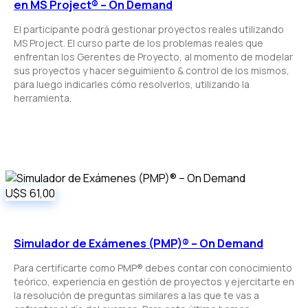
en MS Project® – On Demand
El participante podrá gestionar proyectos reales utilizando
MS Project. El curso parte de los problemas reales que
enfrentan los Gerentes de Proyecto, al momento de modelar
sus proyectos y hacer seguimiento & control de los mismos,
para luego indicarles cómo resolverlos, utilizando la
herramienta.
U$S
61,00
Simulador de Exámenes (PMP)® – On Demand
Para certificarte como PMP® debes contar con conocimiento
teórico, experiencia en gestión de proyectos y ejercitarte en
la resolución de preguntas similares a las que te vas a