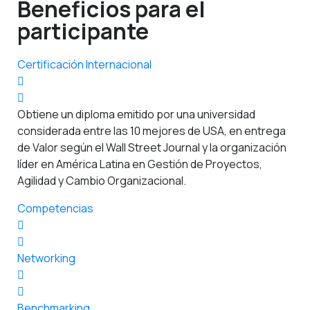
Beneficios para el
participante
Certificación Internacional
Obtiene un diploma emitido por una universidad
considerada entre las 10 mejores de USA, en entrega
de Valor según el Wall Street Journal y la organización
líder en América Latina en Gestión de Proyectos,
Agilidad y Cambio Organizacional.
Competencias
Networking
Benchmarking