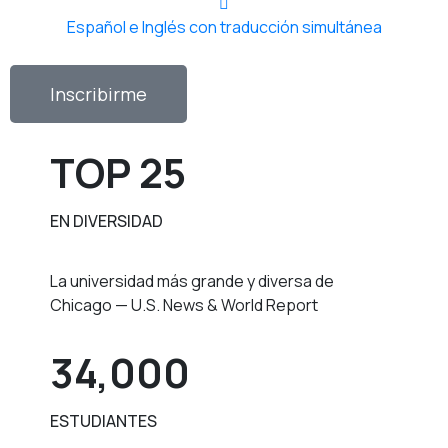
Español e Inglés con traducción simultánea
Inscribirme
TOP 25
EN DIVERSIDAD
La universidad más grande y diversa de
Chicago — U.S. News & World Report
34,000
ESTUDIANTES