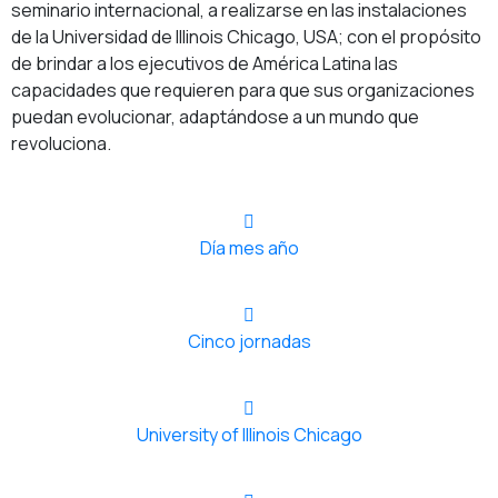
seminario internacional, a realizarse en las instalaciones
de la Universidad de Illinois Chicago, USA; con el propósito
de brindar a los ejecutivos de América Latina las
capacidades que requieren para que sus organizaciones
puedan evolucionar, adaptándose a un mundo que
revoluciona.
Día mes año
Cinco jornadas
University of Illinois Chicago