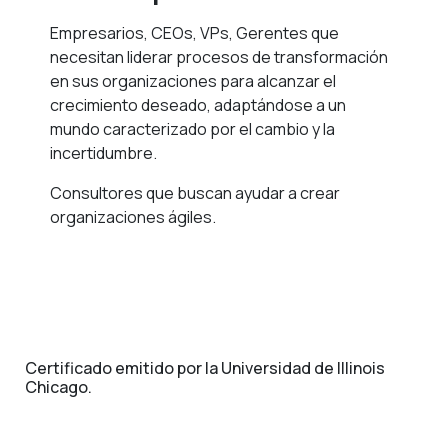
Empresarios, CEOs, VPs, Gerentes que
necesitan liderar procesos de transformación
en sus organizaciones para alcanzar el
crecimiento deseado, adaptándose a un
mundo caracterizado por el cambio y la
incertidumbre.
Consultores que buscan ayudar a crear
organizaciones ágiles.
Certificado emitido por la Universidad de Illinois
Chicago.