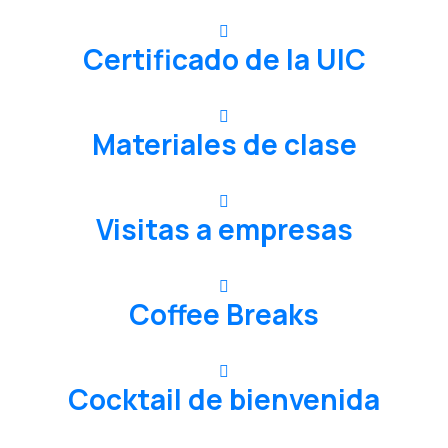
Certificado de la UIC
Materiales de clase
Visitas a empresas
Coffee Breaks
Cocktail de bienvenida