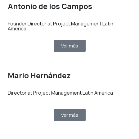
Antonio de los Campos
Founder Director at Project Management Latin
America
Ver más
Mario Hernández
Director at Project Management Latin America
Ver más