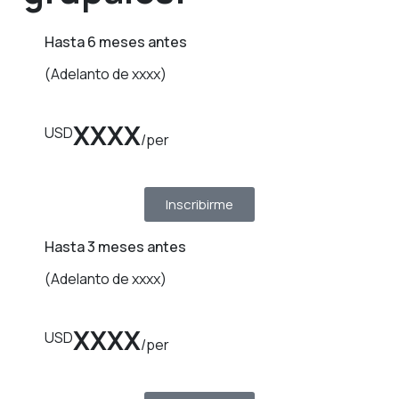
Hasta 6 meses antes
(Adelanto de xxxx)
XXXX
USD
/per
Inscribirme
Hasta 3 meses antes
(Adelanto de xxxx)
XXXX
USD
/per