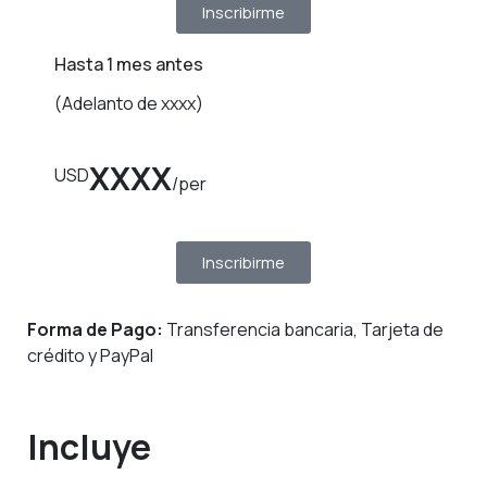
Inscribirme
Hasta 1 mes antes
(Adelanto de xxxx)
XXXX
USD
/per
Inscribirme
Forma de Pago:
Transferencia bancaria, Tarjeta de
crédito y PayPal
Incluye