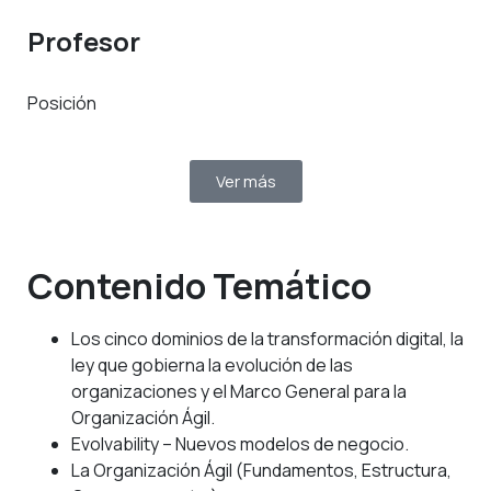
Profesor
Posición
Ver más
Contenido Temático
Los cinco dominios de la transformación digital, la
ley que gobierna la evolución de las
organizaciones y el Marco General para la
Organización Ágil.
Evolvability – Nuevos modelos de negocio.
La Organización Ágil (Fundamentos, Estructura,